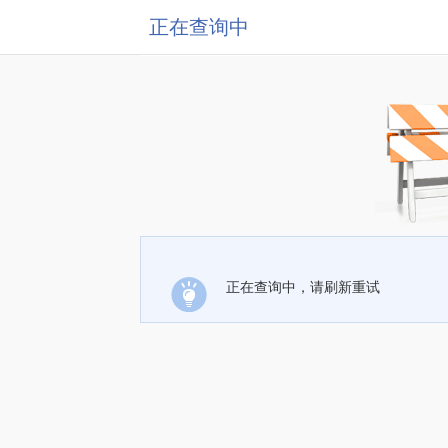
正在查询中
正在查询中，请刷新重试