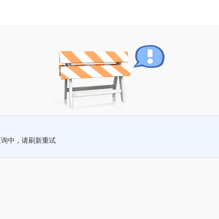
查询中，请刷新重试