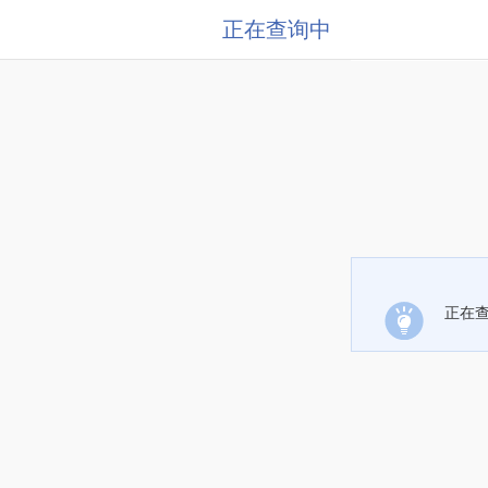
正在查询中
正在