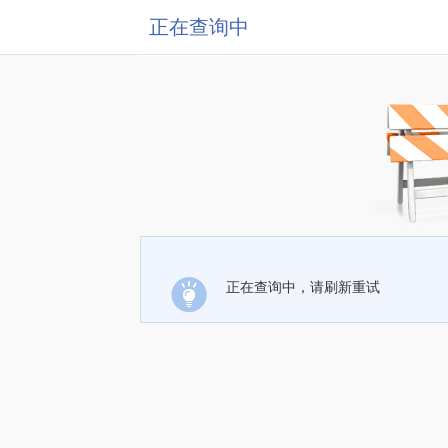
正在查询中
正在查询中，请刷新重试