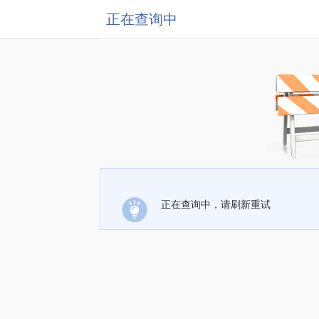
正在查询中
正在查询中，请刷新重试