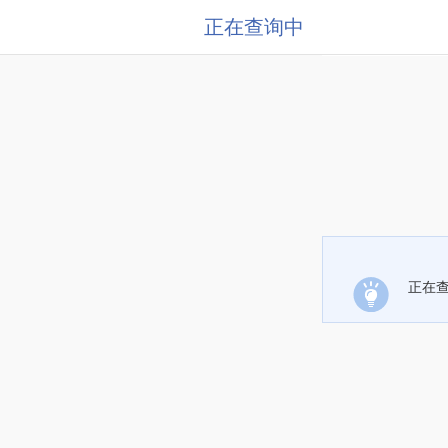
正在查询中
正在